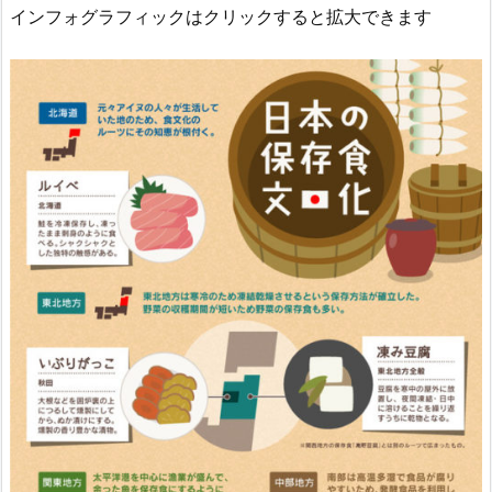
インフォグラフィックはクリックすると拡大できます