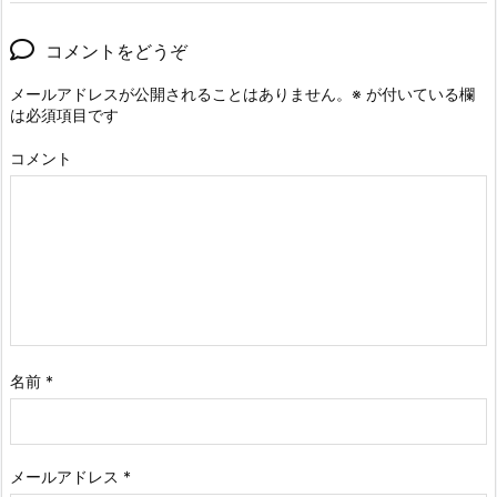
コメントをどうぞ
メールアドレスが公開されることはありません。
※
が付いている欄
は必須項目です
コメント
名前
*
メールアドレス
*