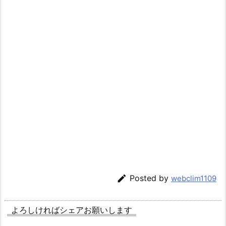

Posted by
webclim1109
よろしければシェアお願いします