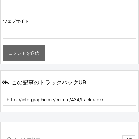
ウェブサイト

この記事のトラックバックURL