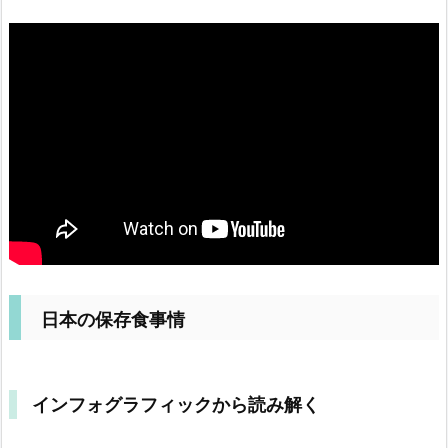
日本の保存食事情
インフォグラフィックから読み解く