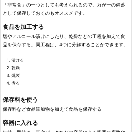
「非常食」の一つとしても考えられるので、万が一の備蓄
として保存しておくのもオススメです。
食品を加工する
塩やアルコール漬けにしたり、乾燥などの工程を加えて食
品を保存する。同工程は、4つに分解することができます。
漬ける
乾燥
燻製
煮る
保存料を使う
保存料など食品添加物を加えて食品を保存する
容器に入れる