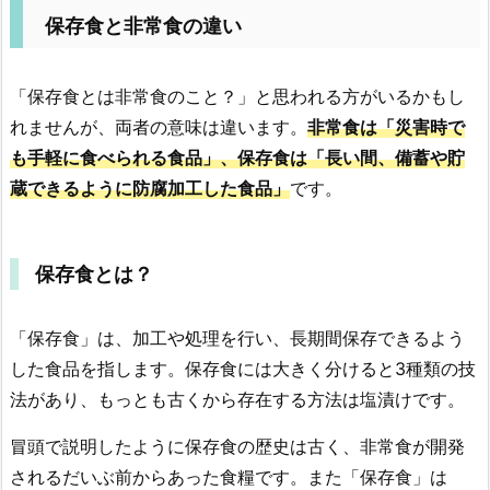
保存食と非常食の違い
「保存食とは非常食のこと？」と思われる方がいるかもし
れませんが、両者の意味は違います。
非常食は「災害時で
も手軽に食べられる食品」、保存食は「長い間、備蓄や貯
蔵できるように防腐加工した食品」
です。
保存食とは？
「保存食」は、加工や処理を行い、長期間保存できるよう
した食品を指します。保存食には大きく分けると3種類の技
法があり、もっとも古くから存在する方法は塩漬けです。
冒頭で説明したように保存食の歴史は古く、非常食が開発
されるだいぶ前からあった食糧です。また「保存食」は