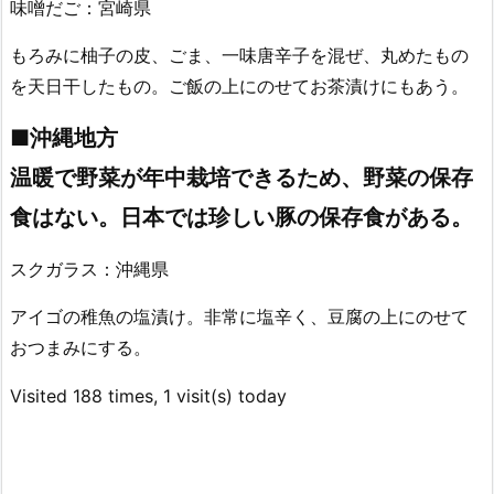
味噌だご：宮崎県
もろみに柚子の皮、ごま、一味唐辛子を混ぜ、丸めたもの
を天日干したもの。ご飯の上にのせてお茶漬けにもあう。
■沖縄地方
温暖で野菜が年中栽培できるため、野菜の保存
食はない。日本では珍しい豚の保存食がある。
スクガラス：沖縄県
アイゴの稚魚の塩漬け。非常に塩辛く、豆腐の上にのせて
おつまみにする。
Visited 188 times, 1 visit(s) today