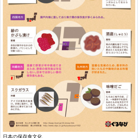
日本の保存食文化