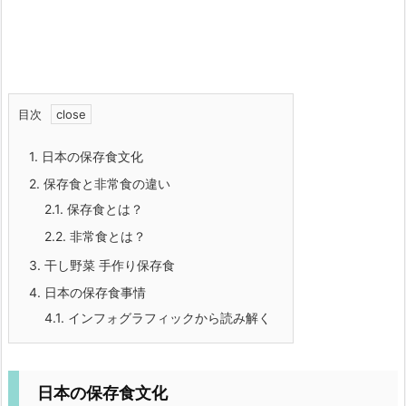
目次
1.
日本の保存食文化
2.
保存食と非常食の違い
2.1.
保存食とは？
2.2.
非常食とは？
3.
干し野菜 手作り保存食
4.
日本の保存食事情
4.1.
インフォグラフィックから読み解く
日本の保存食文化