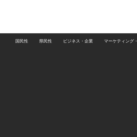
国民性
県民性
ビジネス・企業
マーケティング