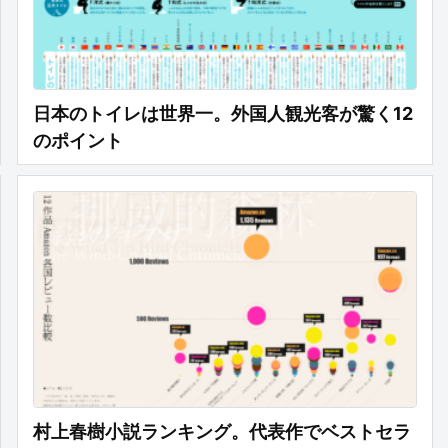
日本のトイレは世界一。外国人観光客が驚く12
のポイント
村上春樹小説ランキング。代表作でベストセラ