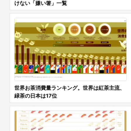
けない「嫌い箸」一覧
世界お茶消費量ランキング。世界は紅茶主流、
緑茶の日本は17位