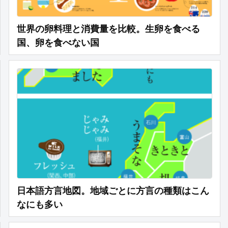
世界の卵料理と消費量を比較。生卵を食べる
国、卵を食べない国
日本語方言地図。地域ごとに方言の種類はこん
なにも多い