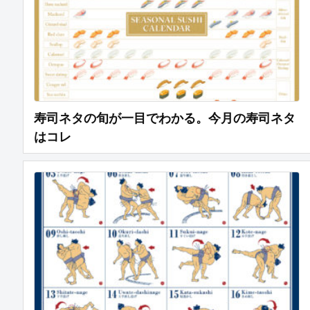
寿司ネタの旬が一目でわかる。今月の寿司ネタ
はコレ