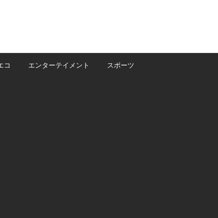
エコ
エンターテイメント
スポーツ