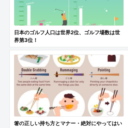
日本のゴルフ人口は世界2位、ゴルフ場数は世
界第3位！
箸の正しい持ち方とマナー・絶対にやってはい