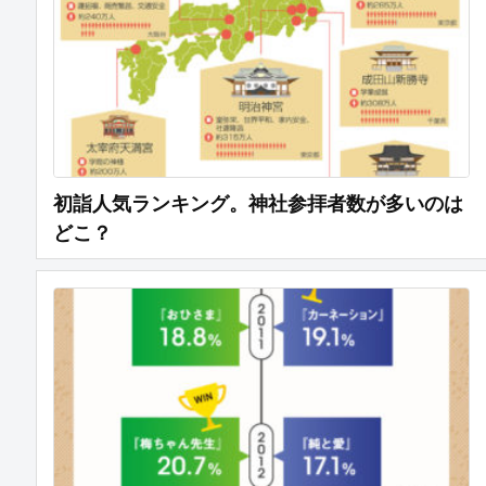
初詣人気ランキング。神社参拝者数が多いのは
どこ？