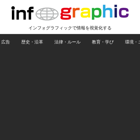
インフォグラフィックで情報を視覚化する
・広告
歴史・沿革
法律・ルール
教育・学び
環境・