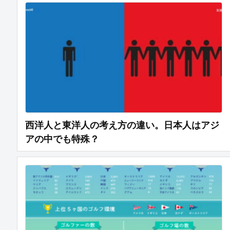
西洋人と東洋人の考え方の違い。日本人はアジ
アの中でも特殊？