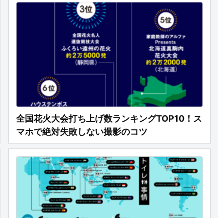
全国花火大会打ち上げ数ランキングTOP10！ス
マホで絶対失敗しない撮影のコツ