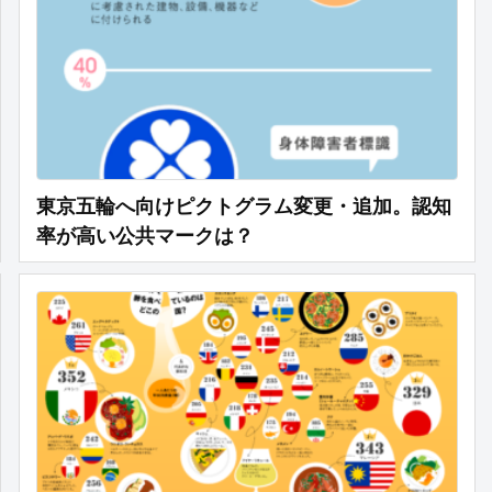
東京五輪へ向けピクトグラム変更・追加。認知
率が高い公共マークは？