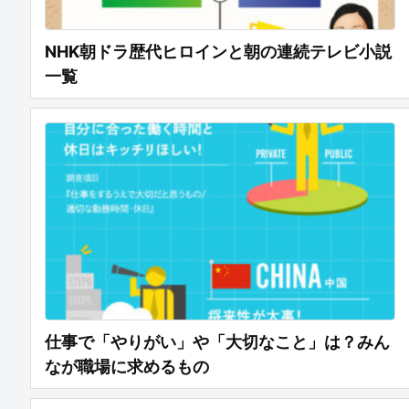
NHK朝ドラ歴代ヒロインと朝の連続テレビ小説
一覧
仕事で「やりがい」や「大切なこと」は？みん
なが職場に求めるもの