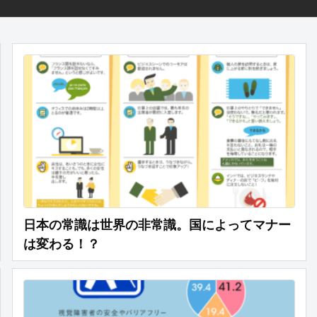
日本の常識は世界の非常識。国によってマナー
は変わる！？