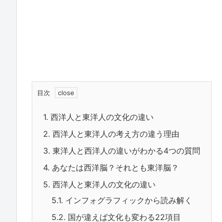
目次
1.
西洋人と東洋人の文化の違い
2.
西洋人と東洋人の考え方の違う理由
3.
東洋人と西洋人の違いがわかる4つの質問
4.
あなたは西洋脳？それとも東洋脳？
5.
西洋人と東洋人の文化の違い
5.1.
インフォグラフィックから読み解く
5.2.
国が違えば文化も変わる22項目