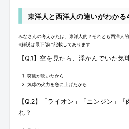
東洋人と西洋人の違いがわかる
みなさんの考えかたは、東洋人的？それとも西洋人的
※解説は最下部に記載してあります
【Q.1】空を見たら、浮かんでいた
突風が吹いたから
気球の火力を急に上げたから
【Q.2】「ライオン」「ニンジン」
れ？