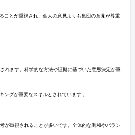
ることが重視され、個人の意見よりも集団の意見が尊重
されます。科学的な方法や証拠に基づいた意思決定が重
キングが重要なスキルとされています 。
考が重視されることが多いです。全体的な調和やバラン