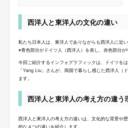
西洋人と東洋人の文化の違い
私たち日本人は、東洋人でありながらも西洋人に近い
※青色部分がドイツ人（西洋人）を表し、赤色部分が
今回ご紹介するインフォグラフィックは、ドイツを
「Yang Liu」さんが、両国で暮らし感じた西洋
ます。
西洋人と東洋人の考え方の違う
西洋人と東洋人の考え方の違いは、文化的な背景や歴
的な４つの違いを紹介します。