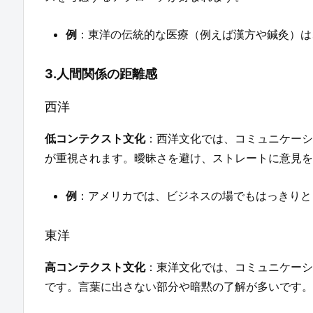
例
：東洋の伝統的な医療（例えば漢方や鍼灸）は
3.人間関係の距離感
西洋
低コンテクスト文化
：西洋文化では、コミュニケーシ
が重視されます。曖昧さを避け、ストレートに意見を
例
：アメリカでは、ビジネスの場でもはっきりと
東洋
高コンテクスト文化
：東洋文化では、コミュニケーシ
です。言葉に出さない部分や暗黙の了解が多いです。