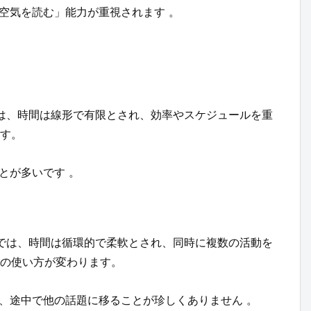
空気を読む」能力が重視されます 。
では、時間は線形で有限とされ、効率やスケジュールを重
す。
とが多いです 。
化では、時間は循環的で柔軟とされ、同時に複数の活動を
の使い方が変わります。
、途中で他の話題に移ることが珍しくありません 。