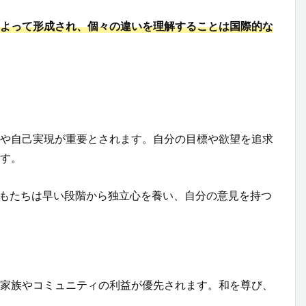
よって形成され、個々の違いを理解することは国際的な
や自己実現が重要とされます。自分の目標や欲望を追求
す。
もたちは早い段階から独立心を養い、自分の意見を持つ
家族やコミュニティの利益が優先されます。和を尊び、