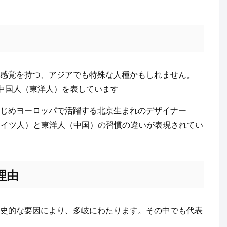
感覚を持つ、アジアでも特殊な人種かもしれません。
中国人（東洋人）を表しています
はじめヨーロッパで活躍する北京生まれのデザイナー
人（ドイツ人）と東洋人（中国）の習慣の違いが表現されてい
理由
史的な要因により、多岐にわたります。その中でも代表