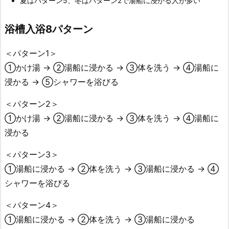
夏はパターン5、冬はパターン2で湯船に浸かる人が多い
浴槽入浴8パターン
＜パターン1＞
①かけ湯 → ②湯船に浸かる → ③体を洗う → ④湯船に
浸かる → ⑤シャワーを浴びる
＜パターン2＞
①かけ湯 → ②湯船に浸かる → ③体を洗う → ④湯船に
浸かる
＜パターン3＞
①湯船に浸かる → ②体を洗う → ③湯船に浸かる → ④
シャワーを浴びる
＜パターン4＞
①湯船に浸かる → ②体を洗う → ③湯船に浸かる