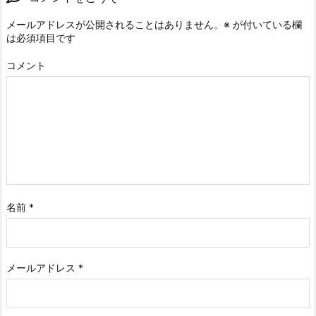
メールアドレスが公開されることはありません。
※
が付いている欄
は必須項目です
コメント
名前
*
メールアドレス
*