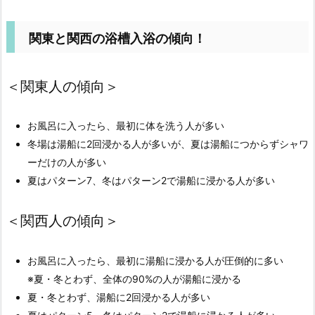
関東と関西の浴槽入浴の傾向！
＜関東人の傾向＞
お風呂に入ったら、最初に体を洗う人が多い
冬場は湯船に2回浸かる人が多いが、夏は湯船につからずシャワ
ーだけの人が多い
夏はパターン7、冬はパターン2で湯船に浸かる人が多い
＜関西人の傾向＞
お風呂に入ったら、最初に湯船に浸かる人が圧倒的に多い
※夏・冬とわず、全体の90%の人が湯船に浸かる
夏・冬とわず、湯船に2回浸かる人が多い