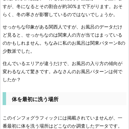
すが、冬になるとその割合が約30%まで下がります。おそ
らく、冬の寒さが影響しているのではないでしょうか。
せっかちな印象がある関西人ですが、お風呂のデータだけ
ど見ると、せっかちなのは関東人の方が当てはまっている
のかもしれません。ちなみに私のお風呂は関東パターン8の
少数派でした。
住んでいるエリアが違うだけで、お風呂の入り方の傾向が
変わるなんて驚きです。みなさんのお風呂パターンは何で
したか？
体を最初に洗う場所
このインフォグラフィックには掲載されていませんが、一
番最初に体を洗う場所はどこなのか調査したデータです。