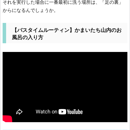
それを実行した場合に一番最初に洗う場所は、「足の裏」
からになるんでしょうか。
【バスタイムルーティン】かまいたち山内のお
風呂の入り方