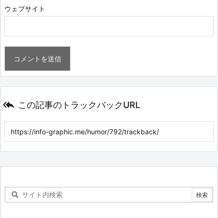
ウェブサイト

この記事のトラックバックURL