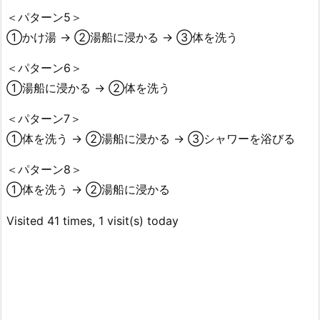
＜パターン5＞
①かけ湯 → ②湯船に浸かる → ③体を洗う
＜パターン6＞
①湯船に浸かる → ②体を洗う
＜パターン7＞
①体を洗う → ②湯船に浸かる → ③シャワーを浴びる
＜パターン8＞
①体を洗う → ②湯船に浸かる
Visited 41 times, 1 visit(s) today