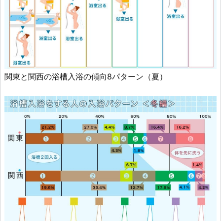
関東と関西の浴槽入浴の傾向8パターン（夏）