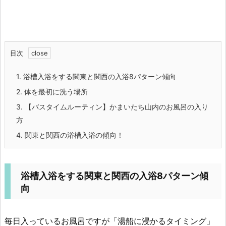
目次
1.
浴槽入浴をする関東と関西の入浴8パターン傾向
2.
体を最初に洗う場所
3.
【バスタイムルーティン】かまいたち山内のお風呂の入り
方
4.
関東と関西の浴槽入浴の傾向！
浴槽入浴をする関東と関西の入浴8パターン傾
向
毎日入っているお風呂ですが「湯船に浸かるタイミング」