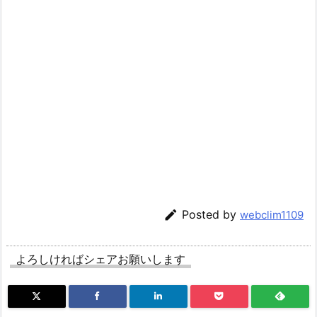

Posted by
webclim1109
よろしければシェアお願いします