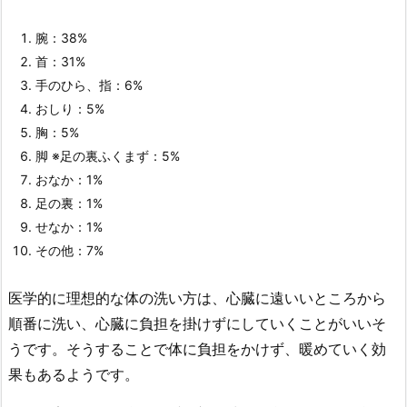
腕：38%
首：31%
手のひら、指：6%
おしり：5%
胸：5%
脚 ※足の裏ふくまず：5%
おなか：1%
足の裏：1%
せなか：1%
その他：7%
医学的に理想的な体の洗い方は、心臓に遠いいところから
順番に洗い、心臓に負担を掛けずにしていくことがいいそ
うです。そうすることで体に負担をかけず、暖めていく効
果もあるようです。